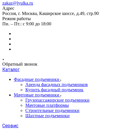
zakaz@lyulka.ru
Адрес
Россия, г. Москва, Каширское шоссе, д.49, стр.90
Режим работы
Пн. – Пт.: с 9:00 до 18:00
Обратный звонок
Каталог
Фасадные подъемники
Аренда фасадных подъемников
Купить фасадный подъемник
Мачтовые подъемники
Грузопассажирские подъемники
Мачтовые платформы
Строительные подъемники
Шахтные подъемники
Сервис