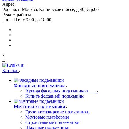
Адрес
Россия, г. Москва, Каширское шоссе, д.49, стр.90
Режим работы
Пн. – Пт.: с 9:00 до 18:00
Каталог
Фасадные подъемники
Аренда фасадных подъемников
Купить фасадный подъемник
Мачтовые подъемники
Грузопассажирские подъемники
Мачтовые платформы
Строительные подъемники
Шахтные подъемники