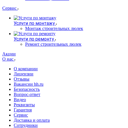
Сервис
Услуги по монтажу
Монтаж строительных люлек
Услуги по ремонту
Ремонт строительных люлек
Акции
О нас
О компании
Лицензии
Отзывы
Вакансии hh.ru
Безопасность
Вопрос-ответ
Видео
Реквизиты
Гарантия
Сервис
Доставка и оплата
Сотрудники