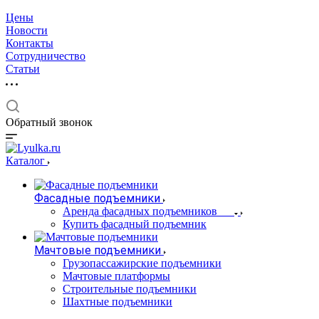
Цены
Новости
Контакты
Сотрудничество
Статьи
Обратный звонок
Каталог
Фасадные подъемники
Аренда фасадных подъемников
Купить фасадный подъемник
Мачтовые подъемники
Грузопассажирские подъемники
Мачтовые платформы
Строительные подъемники
Шахтные подъемники