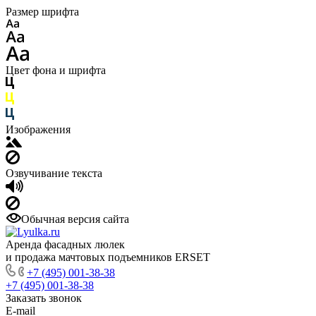
Размер шрифта
Цвет фона и шрифта
Изображения
Озвучивание текста
Обычная версия сайта
Аренда фасадных люлек
и продажа мачтовых подъемников ERSET
+7 (495) 001-38-38
+7 (495) 001-38-38
Заказать звонок
E-mail