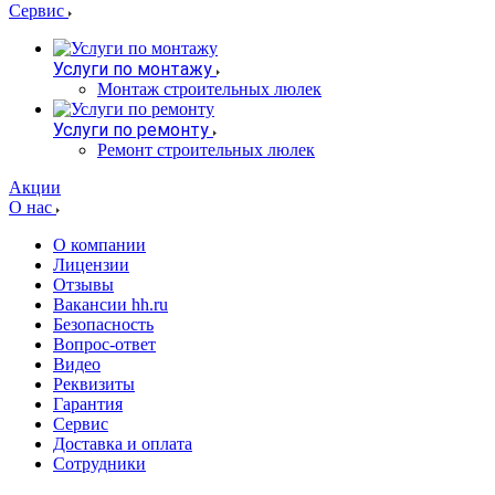
Сервис
Услуги по монтажу
Монтаж строительных люлек
Услуги по ремонту
Ремонт строительных люлек
Акции
О нас
О компании
Лицензии
Отзывы
Вакансии hh.ru
Безопасность
Вопрос-ответ
Видео
Реквизиты
Гарантия
Сервис
Доставка и оплата
Сотрудники