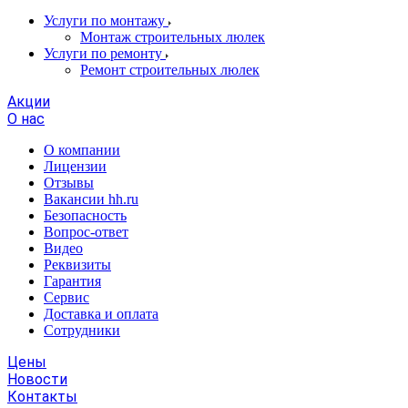
Услуги по монтажу
Монтаж строительных люлек
Услуги по ремонту
Ремонт строительных люлек
Акции
О нас
О компании
Лицензии
Отзывы
Вакансии hh.ru
Безопасность
Вопрос-ответ
Видео
Реквизиты
Гарантия
Сервис
Доставка и оплата
Сотрудники
Цены
Новости
Контакты