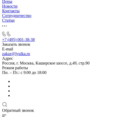
Цены
Новости
Контакты
Сотрудничество
Статьи
+7 (495) 001-38-38
Заказать звонок
E-mail
zakaz@lyulka.ru
Адрес
Россия, г. Москва, Каширское шоссе, д.49, стр.90
Режим работы
Пн. – Пт.: с 9:00 до 18:00
Обратный звонок