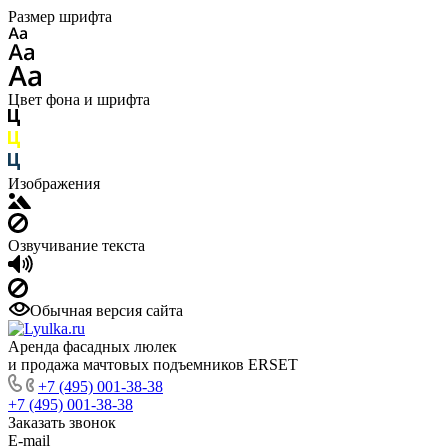
Размер шрифта
Цвет фона и шрифта
Изображения
Озвучивание текста
Обычная версия сайта
Аренда фасадных люлек
и продажа мачтовых подъемников ERSET
+7 (495) 001-38-38
+7 (495) 001-38-38
Заказать звонок
E-mail