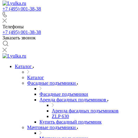
+7 (495) 001-38-38
Телефоны
+7 (495) 001-38-38
Заказать звонок
Каталог
Каталог
Фасадные подъемники
Фасадные подъемники
Аренда фасадных подъемников
Аренда фасадных подъемников
ZLP 630
Купить фасадный подъемник
Мачтовые подъемники