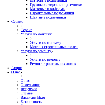
Мачтовые подъемники
Грузопассажирские подъемники
Мачтовые платформы
Строительные подъемники
Шахтные подъемники
Сервис
Сервис
Услуги по монтажу
Услуги по монтажу
Монтаж строительных люлек
Услуги по ремонту
Услуги по ремонту
Ремонт строительных люлек
Акции
О нас
О нас
О компании
Лицензии
Отзывы
Вакансии hh.ru
Безопасность