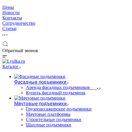
Цены
Новости
Контакты
Сотрудничество
Статьи
Обратный звонок
Каталог
Фасадные подъемники
Аренда фасадных подъемников
Купить фасадный подъемник
Мачтовые подъемники
Грузопассажирские подъемники
Мачтовые платформы
Строительные подъемники
Шахтные подъемники