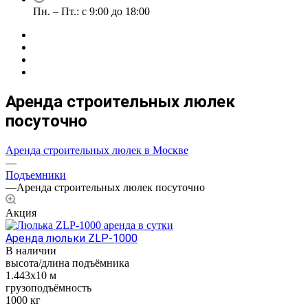
Пн. – Пт.: с 9:00 до 18:00
Аренда строительных люлек
посуточно
Аренда строительных люлек в Москве
—
Подъемники
—
Аренда строительных люлек посуточно
Акция
Аренда люльки ZLP-1000
В наличии
высота/длина подъёмника
1.443x10 м
грузоподъёмность
1000 кг