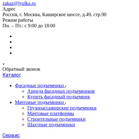
zakaz@lyulka.ru
Адрес
Россия, г. Москва, Каширское шоссе, д.49, стр.90
Режим работы
Пн. – Пт.: с 9:00 до 18:00
Обратный звонок
Каталог
Фасадные подъемники
Аренда фасадных подъемников
Купить фасадный подъемник
Мачтовые подъемники
Грузопассажирские подъемники
Мачтовые платформы
Строительные подъемники
Шахтные подъемники
Сервис