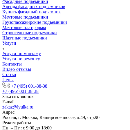
Фасадные подъемники
Аренда фасадных подъемников
Купить фасадный подъемник
Мачтовые подъемники
Грузопассажирские подъемники
Мачтовые платформы
Строительные подъемники
Шахтные подъемники
Услуги
Услуги по монтажу
Услуги по ремонту
Контакты
Видео-отзывы
Статьи
Цены
+7 (495) 001-38-38
+7 (495) 001-38-38
Заказать звонок
E-mail
zakaz@lyulka.ru
Адрес
Россия, г. Москва, Каширское шоссе, д.49, стр.90
Режим работы
Пн. – Пт.: с 9:00 до 18:00