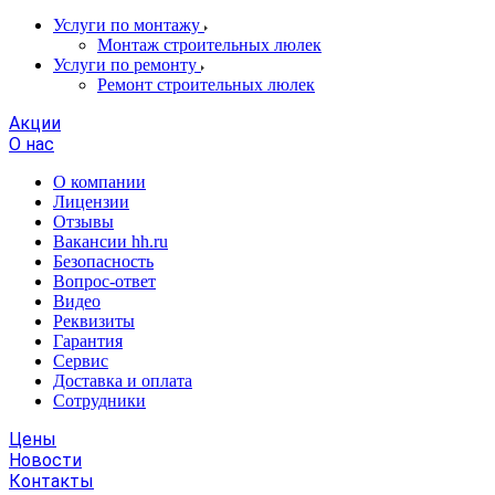
Услуги по монтажу
Монтаж строительных люлек
Услуги по ремонту
Ремонт строительных люлек
Акции
О нас
О компании
Лицензии
Отзывы
Вакансии hh.ru
Безопасность
Вопрос-ответ
Видео
Реквизиты
Гарантия
Сервис
Доставка и оплата
Сотрудники
Цены
Новости
Контакты