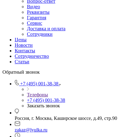
Вопрос-ответ
Видео
Реквизиты
Гарантия
Сервис
Доставка и оплата
Сотрудники
Цены
Новости
Контакты
Сотрудничество
Статьи
Обратный звонок
+7 (495) 001-38-38
Телефоны
+7 (495) 001-38-38
Заказать звонок
Россия, г. Москва, Каширское шоссе, д.49, стр.90
zakaz@lyulka.ru