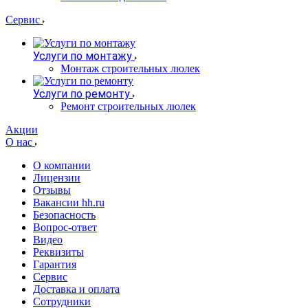
Сервис
Услуги по монтажу
Монтаж строительных люлек
Услуги по ремонту
Ремонт строительных люлек
Акции
О нас
О компании
Лицензии
Отзывы
Вакансии hh.ru
Безопасность
Вопрос-ответ
Видео
Реквизиты
Гарантия
Сервис
Доставка и оплата
Сотрудники