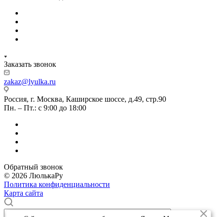
Заказать звонок
zakaz@lyulka.ru
Россия, г. Москва, Каширское шоссе, д.49, стр.90
Пн. – Пт.: с 9:00 до 18:00
Обратный звонок
© 2026 ЛюлькаРу
Политика конфиденциальности
Карта сайта