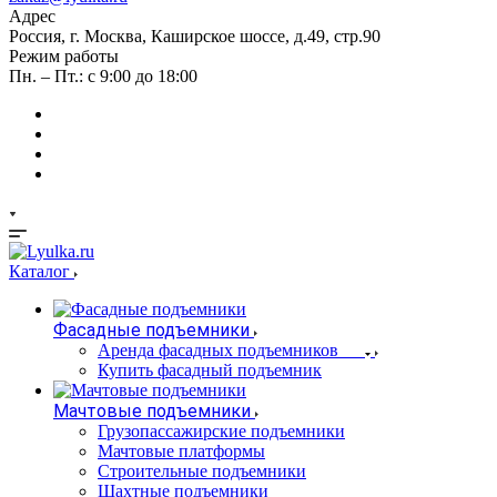
Адрес
Россия, г. Москва, Каширское шоссе, д.49, стр.90
Режим работы
Пн. – Пт.: с 9:00 до 18:00
Каталог
Фасадные подъемники
Аренда фасадных подъемников
Купить фасадный подъемник
Мачтовые подъемники
Грузопассажирские подъемники
Мачтовые платформы
Строительные подъемники
Шахтные подъемники