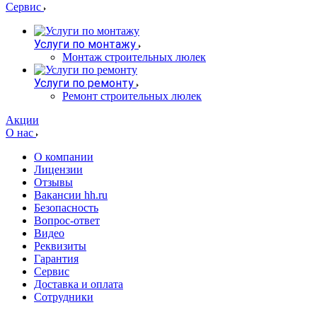
Сервис
Услуги по монтажу
Монтаж строительных люлек
Услуги по ремонту
Ремонт строительных люлек
Акции
О нас
О компании
Лицензии
Отзывы
Вакансии hh.ru
Безопасность
Вопрос-ответ
Видео
Реквизиты
Гарантия
Сервис
Доставка и оплата
Сотрудники