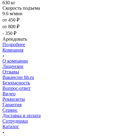
630 кг
Скорость подъема
9.6 м/мин
от 450 ₽
от 800 ₽
- 350 ₽
Арендовать
Подробнее
Компания
О компании
Лицензии
Отзывы
Вакансии hh.ru
Безопасность
Вопрос-ответ
Видео
Реквизиты
Гарантия
Сервис
Доставка и оплата
Сотрудники
Каталог