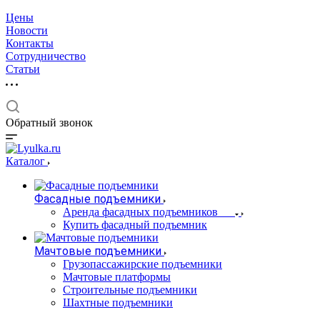
Цены
Новости
Контакты
Сотрудничество
Статьи
Обратный звонок
Каталог
Фасадные подъемники
Аренда фасадных подъемников
Купить фасадный подъемник
Мачтовые подъемники
Грузопассажирские подъемники
Мачтовые платформы
Строительные подъемники
Шахтные подъемники