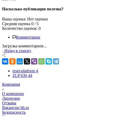
Насколько публикация полезна?
Ваша оценка: Нет оценки
Средняя оценка 0 / 5
Количество оценок: 0
Комментарии
Загрузка комментариев...
Назад к списку
erset-platform
4
ZLP 630
44
Компания
О компании
Лицензии
Отзывы
Вакансии hh.ru
Безопасность