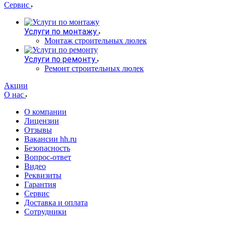
Сервис
Услуги по монтажу
Монтаж строительных люлек
Услуги по ремонту
Ремонт строительных люлек
Акции
О нас
О компании
Лицензии
Отзывы
Вакансии hh.ru
Безопасность
Вопрос-ответ
Видео
Реквизиты
Гарантия
Сервис
Доставка и оплата
Сотрудники