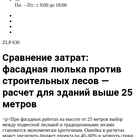
Пн. – Пт.: с 9:00 до 18:00
ZLP 630
Сравнение затрат:
фасадная люлька против
строительных лесов —
расчет для зданий выше 25
метров
<p>При фасадных работах на высоте от 25 метров выбор
между подвесной люлькой и традиционными лесами
становится экономически критичным. Ошибка в расчетах
может увеличить бюджет проекта на 40–60% и затянуть сроки