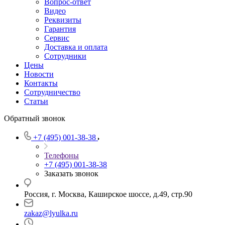
Вопрос-ответ
Видео
Реквизиты
Гарантия
Сервис
Доставка и оплата
Сотрудники
Цены
Новости
Контакты
Сотрудничество
Статьи
Обратный звонок
+7 (495) 001-38-38
Телефоны
+7 (495) 001-38-38
Заказать звонок
Россия, г. Москва, Каширское шоссе, д.49, стр.90
zakaz@lyulka.ru