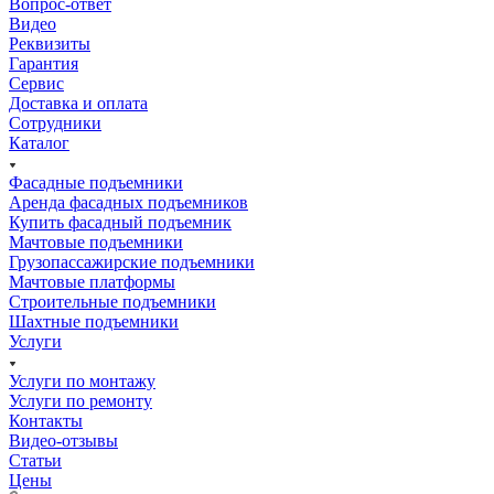
Вопрос-ответ
Видео
Реквизиты
Гарантия
Сервис
Доставка и оплата
Сотрудники
Каталог
Фасадные подъемники
Аренда фасадных подъемников
Купить фасадный подъемник
Мачтовые подъемники
Грузопассажирские подъемники
Мачтовые платформы
Строительные подъемники
Шахтные подъемники
Услуги
Услуги по монтажу
Услуги по ремонту
Контакты
Видео-отзывы
Статьи
Цены