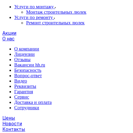
Услуги по монтажу
Монтаж строительных люлек
Услуги по ремонту
Ремонт строительных люлек
Акции
О нас
О компании
Лицензии
Отзывы
Вакансии hh.ru
Безопасность
Вопрос-ответ
Видео
Реквизиты
Гарантия
Сервис
Доставка и оплата
Сотрудники
Цены
Новости
Контакты