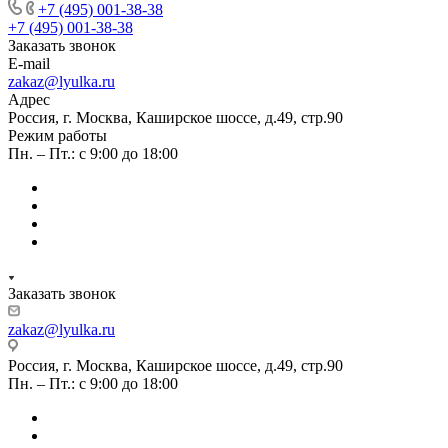
+7 (495) 001-38-38
+7 (495) 001-38-38
Заказать звонок
E-mail
zakaz@lyulka.ru
Адрес
Россия, г. Москва, Каширское шоссе, д.49, стр.90
Режим работы
Пн. – Пт.: с 9:00 до 18:00
Заказать звонок
zakaz@lyulka.ru
Россия, г. Москва, Каширское шоссе, д.49, стр.90
Пн. – Пт.: с 9:00 до 18:00