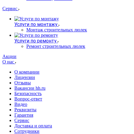
Сервис
Услуги по монтажу
Монтаж строительных люлек
Услуги по ремонту
Ремонт строительных люлек
Акции
О нас
О компании
Лицензии
Отзывы
Вакансии hh.ru
Безопасность
Вопрос-ответ
Видео
Реквизиты
Гарантия
Сервис
Доставка и оплата
Сотрудники