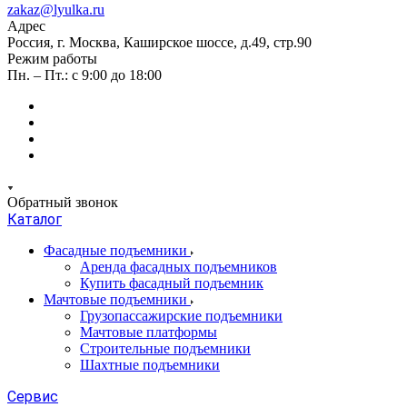
zakaz@lyulka.ru
Адрес
Россия, г. Москва, Каширское шоссе, д.49, стр.90
Режим работы
Пн. – Пт.: с 9:00 до 18:00
Обратный звонок
Каталог
Фасадные подъемники
Аренда фасадных подъемников
Купить фасадный подъемник
Мачтовые подъемники
Грузопассажирские подъемники
Мачтовые платформы
Строительные подъемники
Шахтные подъемники
Сервис