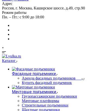
Адрес
Россия, г. Москва, Каширское шоссе, д.49, стр.90
Режим работы
Пн. – Пт.: с 9:00 до 18:00
Каталог
Фасадные подъемники
Аренда фасадных подъемников
Купить фасадный подъемник
Мачтовые подъемники
Грузопассажирские подъемники
Мачтовые платформы
Строительные подъемники
Шахтные подъемники