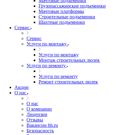
Мачтовые подъемники
Грузопассажирские подъемники
Мачтовые платформы
Строительные подъемники
Шахтные подъемники
Сервис
Сервис
Услуги по монтажу
Услуги по монтажу
Монтаж строительных люлек
Услуги по ремонту
Услуги по ремонту
Ремонт строительных люлек
Акции
О нас
О нас
О компании
Лицензии
Отзывы
Вакансии hh.ru
Безопасность