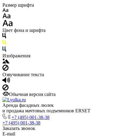
Размер шрифта
Цвет фона и шрифта
Изображения
Озвучивание текста
Обычная версия сайта
Аренда фасадных люлек
и продажа мачтовых подъемников ERSET
+7 (495) 001-38-38
+7 (495) 001-38-38
Заказать звонок
E-mail