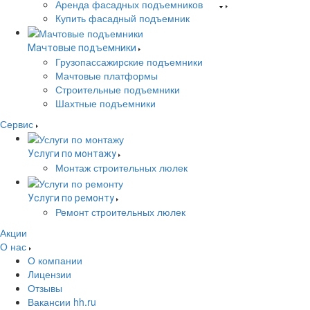
Аренда фасадных подъемников
Купить фасадный подъемник
Мачтовые подъемники
Грузопассажирские подъемники
Мачтовые платформы
Строительные подъемники
Шахтные подъемники
Сервис
Услуги по монтажу
Монтаж строительных люлек
Услуги по ремонту
Ремонт строительных люлек
Акции
О нас
О компании
Лицензии
Отзывы
Вакансии hh.ru