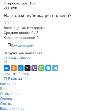
просмотров:
107
ZLP 630
Насколько публикация полезна?
Ваша оценка: Нет оценки
Средняя оценка 0 / 5
Количество оценок: 0
Комментарии
Загрузка комментариев...
Назад к списку
erset-platform
4
ZLP 630
44
Компания
О компании
Лицензии
Отзывы
Вакансии hh.ru