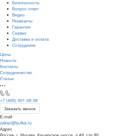
Безопасность
Вопрос-ответ
Видео
Реквизиты
Гарантия
Сервис
Доставка и оплата
Сотрудники
Цены
Новости
Контакты
Сотрудничество
Статьи
+7 (495) 001-38-38
Заказать звонок
E-mail
zakaz@lyulka.ru
Адрес
Россия, г. Москва, Каширское шоссе, д.49, стр.90