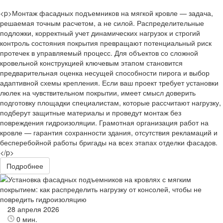
<p>Монтаж фасадных подъемников на мягкой кровле — задача,
решаемая точным расчетом, а не силой. Распределительные
подложки, корректный учет динамических нагрузок и строгий
контроль состояния покрытия превращают потенциальный риск
протечек в управляемый процесс. Для объектов со сложной
кровельной конструкцией ключевым этапом становится
предварительная оценка несущей способности пирога и выбор
адаптивной схемы крепления. Если ваш проект требует установки
люлек на чувствительном покрытии, имеет смысл доверить
подготовку площадки специалистам, которые рассчитают нагрузку,
подберут защитные материалы и проведут монтаж без
повреждения гидроизоляции. Грамотная организация работ на
кровле — гарантия сохранности здания, отсутствия рекламаций и
бесперебойной работы бригады на всех этапах отделки фасадов.
</p>
Подробнее
28 апреля 2026
0 мин.