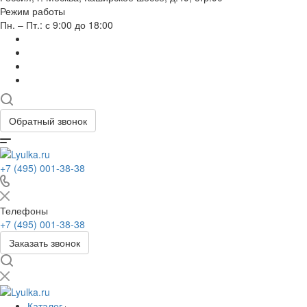
Режим работы
Пн. – Пт.: с 9:00 до 18:00
Обратный звонок
+7 (495) 001-38-38
Телефоны
+7 (495) 001-38-38
Заказать звонок
Каталог