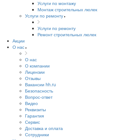
Услуги по монтажу
Монтаж строительных люлек
Услуги по ремонту
Услуги по ремонту
Ремонт строительных люлек
Акции
О нас
О нас
О компании
Лицензии
Отзывы
Вакансии hh.ru
Безопасность
Вопрос-ответ
Видео
Реквизиты
Гарантия
Сервис
Доставка и оплата
Сотрудники