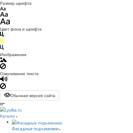
Размер шрифта
Цвет фона и шрифта
Изображения
Озвучивание текста
Обычная версия сайта
Каталог
Фасадные подъемники