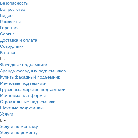
Безопасность
Вопрос-ответ
Видео
Реквизиты
Гарантия
Сервис
Доставка и оплата
Сотрудники
Каталог
Фасадные подъемники
Аренда фасадных подъемников
Купить фасадный подъемник
Мачтовые подъемники
Грузопассажирские подъемники
Мачтовые платформы
Строительные подъемники
Шахтные подъемники
Услуги
Услуги по монтажу
Услуги по ремонту