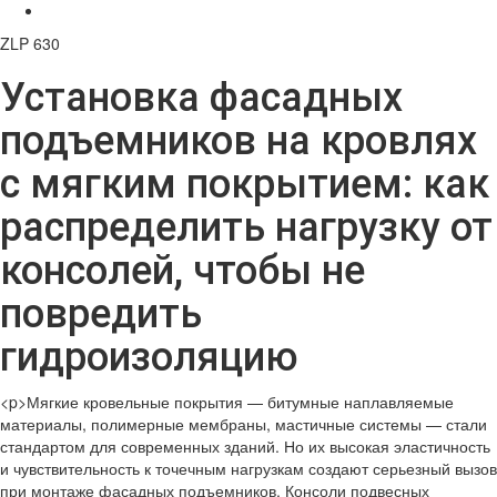
ZLP 630
Установка фасадных
подъемников на кровлях
с мягким покрытием: как
распределить нагрузку от
консолей, чтобы не
повредить
гидроизоляцию
<p>Мягкие кровельные покрытия — битумные наплавляемые
материалы, полимерные мембраны, мастичные системы — стали
стандартом для современных зданий. Но их высокая эластичность
и чувствительность к точечным нагрузкам создают серьезный вызов
при монтаже фасадных подъемников. Консоли подвесных