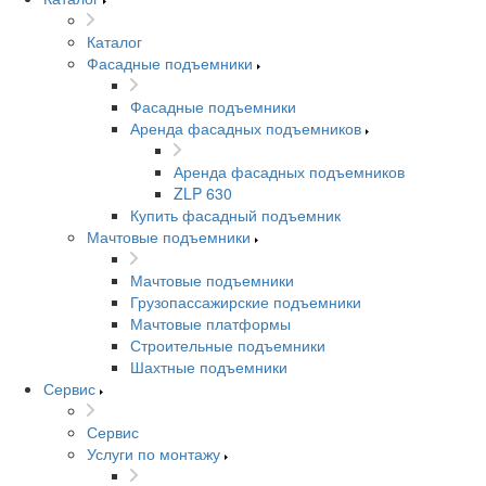
Каталог
Фасадные подъемники
Фасадные подъемники
Аренда фасадных подъемников
Аренда фасадных подъемников
ZLP 630
Купить фасадный подъемник
Мачтовые подъемники
Мачтовые подъемники
Грузопассажирские подъемники
Мачтовые платформы
Строительные подъемники
Шахтные подъемники
Сервис
Сервис
Услуги по монтажу