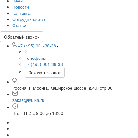
Цены
Новости
Контакты
Сотрудничество
Статьи
Обратный звонок
+7 (495) 001-38-38
Телефоны
+7 (495) 001-38-38
Заказать звонок
Россия, г. Москва, Каширское шоссе, д.49, стр.90
zakaz@lyulka.ru
Пн. – Пт.: с 9:00 до 18:00