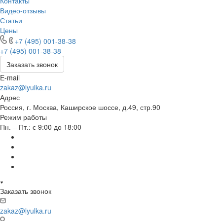
Контакты
Видео-отзывы
Статьи
Цены
+7 (495) 001-38-38
+7 (495) 001-38-38
Заказать звонок
E-mail
zakaz@lyulka.ru
Адрес
Россия, г. Москва, Каширское шоссе, д.49, стр.90
Режим работы
Пн. – Пт.: с 9:00 до 18:00
Заказать звонок
zakaz@lyulka.ru