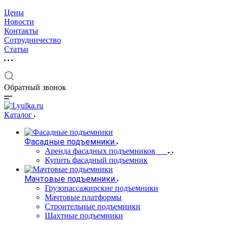
Цены
Новости
Контакты
Сотрудничество
Статьи
Обратный звонок
Каталог
Фасадные подъемники
Аренда фасадных подъемников
Купить фасадный подъемник
Мачтовые подъемники
Грузопассажирские подъемники
Мачтовые платформы
Строительные подъемники
Шахтные подъемники