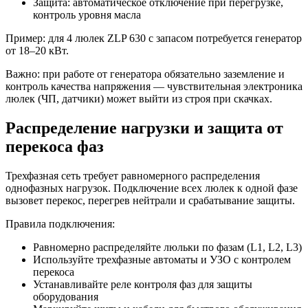
Защита: автоматическое отключение при перегрузке,
контроль уровня масла
Пример: для 4 люлек ZLP 630 с запасом потребуется генератор
от 18–20 кВт.
Важно: при работе от генератора обязательно заземление и
контроль качества напряжения — чувствительная электроника
люлек (ЧП, датчики) может выйти из строя при скачках.
Распределение нагрузки и защита от
перекоса фаз
Трехфазная сеть требует равномерного распределения
однофазных нагрузок. Подключение всех люлек к одной фазе
вызовет перекос, перегрев нейтрали и срабатывание защиты.
Правила подключения:
Равномерно распределяйте люльки по фазам (L1, L2, L3)
Используйте трехфазные автоматы и УЗО с контролем
перекоса
Устанавливайте реле контроля фаз для защиты
оборудования