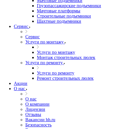
Мачтовые подъемники
Грузопассажирские подъемники
Мачтовые платформы
Строительные подъемники
Шахтные подъемники
Сервис
Сервис
Услуги по монтажу
Услуги по монтажу
Монтаж строительных люлек
Услуги по ремонту
Услуги по ремонту
Ремонт строительных люлек
Акции
О нас
О нас
О компании
Лицензии
Отзывы
Вакансии hh.ru
Безопасность