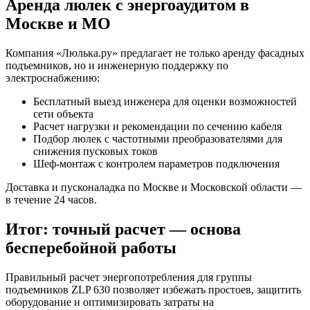
Аренда люлек с энергоаудитом в
Москве и МО
Компания «Люлька.ру» предлагает не только аренду фасадных
подъемников, но и инженерную поддержку по
электроснабжению:
Бесплатный выезд инженера для оценки возможностей
сети объекта
Расчет нагрузки и рекомендации по сечению кабеля
Подбор люлек с частотными преобразователями для
снижения пусковых токов
Шеф-монтаж с контролем параметров подключения
Доставка и пусконаладка по Москве и Московской области —
в течение 24 часов.
Итог: точный расчет — основа
бесперебойной работы
Правильный расчет энергопотребления для группы
подъемников ZLP 630 позволяет избежать простоев, защитить
оборудование и оптимизировать затраты на