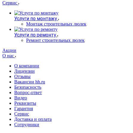
Сервис
Услуги по монтажу
Монтаж строительных люлек
Услуги по ремонту
Ремонт строительных люлек
Акции
О нас
О компании
Лицензии
Отзывы
Вакансии hh.ru
Безопасность
Вопрос-ответ
Видео
Реквизиты
Гарантия
Сервис
Доставка и оплата
Сотрудники