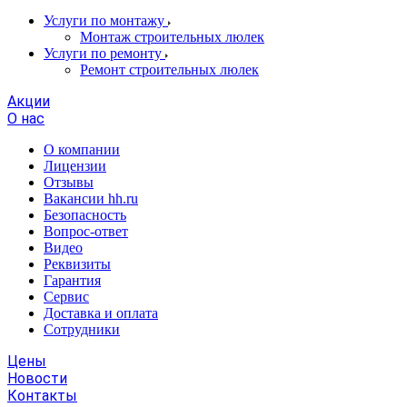
Услуги по монтажу
Монтаж строительных люлек
Услуги по ремонту
Ремонт строительных люлек
Акции
О нас
О компании
Лицензии
Отзывы
Вакансии hh.ru
Безопасность
Вопрос-ответ
Видео
Реквизиты
Гарантия
Сервис
Доставка и оплата
Сотрудники
Цены
Новости
Контакты