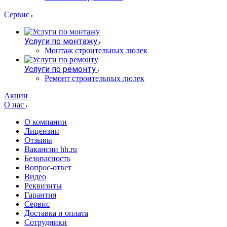
Сервис
Услуги по монтажу
Монтаж строительных люлек
Услуги по ремонту
Ремонт строительных люлек
Акции
О нас
О компании
Лицензии
Отзывы
Вакансии hh.ru
Безопасность
Вопрос-ответ
Видео
Реквизиты
Гарантия
Сервис
Доставка и оплата
Сотрудники