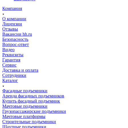
Компания
О компании
Лицензии
Отзывы
Вакансии hh.ru
Безопасность
Вопрос-ответ
Видео
Реквизиты
Гарантия
Сервис
Доставка и оплата
Сотрудники
Каталог
Фасадные подъемники
Аренда фасадных подъемников
Купить фасадный подъемник
Мачтовые подъемники
Грузопассажирские подъемники
Мачтовые платформы
Строительные подъемники
Шахтные подъемники