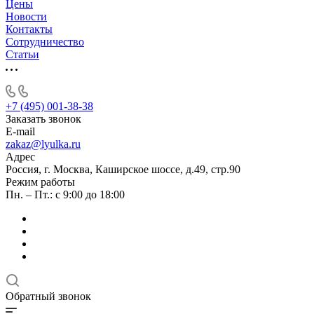
Цены
Новости
Контакты
Сотрудничество
Статьи
+7 (495) 001-38-38
Заказать звонок
E-mail
zakaz@lyulka.ru
Адрес
Россия, г. Москва, Каширское шоссе, д.49, стр.90
Режим работы
Пн. – Пт.: с 9:00 до 18:00
Обратный звонок