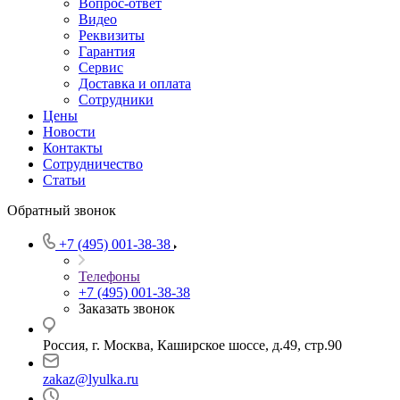
Вопрос-ответ
Видео
Реквизиты
Гарантия
Сервис
Доставка и оплата
Сотрудники
Цены
Новости
Контакты
Сотрудничество
Статьи
Обратный звонок
+7 (495) 001-38-38
Телефоны
+7 (495) 001-38-38
Заказать звонок
Россия, г. Москва, Каширское шоссе, д.49, стр.90
zakaz@lyulka.ru