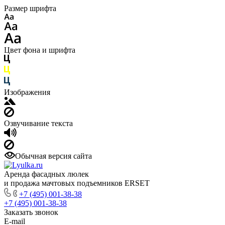
Размер шрифта
Цвет фона и шрифта
Изображения
Озвучивание текста
Обычная версия сайта
Аренда фасадных люлек
и продажа мачтовых подъемников ERSET
+7 (495) 001-38-38
+7 (495) 001-38-38
Заказать звонок
E-mail