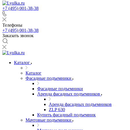
+7 (495) 001-38-38
Телефоны
+7 (495) 001-38-38
Заказать звонок
Каталог
Каталог
Фасадные подъемники
Фасадные подъемники
Аренда фасадных подъемников
Аренда фасадных подъемников
ZLP 630
Купить фасадный подъемник
Мачтовые подъемники