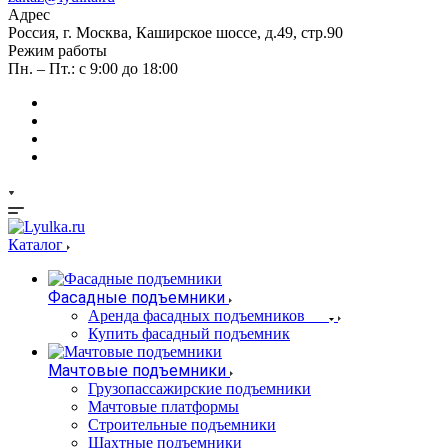
Адрес
Россия, г. Москва, Каширское шоссе, д.49, стр.90
Режим работы
Пн. – Пт.: с 9:00 до 18:00
Каталог
Фасадные подъемники
Аренда фасадных подъемников
Купить фасадный подъемник
Мачтовые подъемники
Грузопассажирские подъемники
Мачтовые платформы
Строительные подъемники
Шахтные подъемники