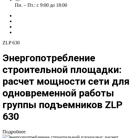
Пн. – Пт.: с 9:00 до 18:00
ZLP 630
Энергопотребление
строительной площадки:
расчет мощности сети для
одновременной работы
группы подъемников ZLP
630
Подробнее