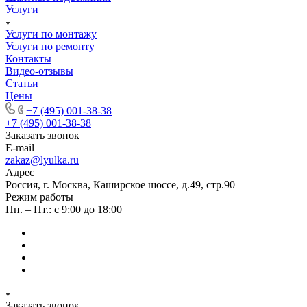
Услуги
Услуги по монтажу
Услуги по ремонту
Контакты
Видео-отзывы
Статьи
Цены
+7 (495) 001-38-38
+7 (495) 001-38-38
Заказать звонок
E-mail
zakaz@lyulka.ru
Адрес
Россия, г. Москва, Каширское шоссе, д.49, стр.90
Режим работы
Пн. – Пт.: с 9:00 до 18:00
Заказать звонок