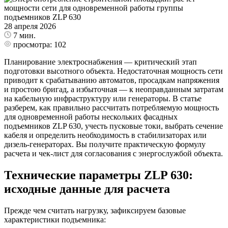
28 апреля 2026
7 мин.
просмотра:
102
Планирование электроснабжения — критический этап
подготовки высотного объекта. Недостаточная мощность сети
приводит к срабатыванию автоматов, просадкам напряжения
и простою бригад, а избыточная — к неоправданным затратам
на кабельную инфраструктуру или генераторы. В статье
разберем, как правильно рассчитать потребляемую мощность
для одновременной работы нескольких фасадных
подъемников ZLP 630, учесть пусковые токи, выбрать сечение
кабеля и определить необходимость в стабилизаторах или
дизель-генераторах. Вы получите практическую формулу
расчета и чек-лист для согласования с энергослужбой объекта.
Технические параметры ZLP 630:
исходные данные для расчета
Прежде чем считать нагрузку, зафиксируем базовые
характеристики подъемника: