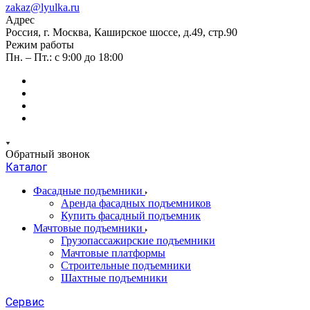
zakaz@lyulka.ru
Адрес
Россия, г. Москва, Каширское шоссе, д.49, стр.90
Режим работы
Пн. – Пт.: с 9:00 до 18:00
Обратный звонок
Каталог
Фасадные подъемники
Аренда фасадных подъемников
Купить фасадный подъемник
Мачтовые подъемники
Грузопассажирские подъемники
Мачтовые платформы
Строительные подъемники
Шахтные подъемники
Сервис