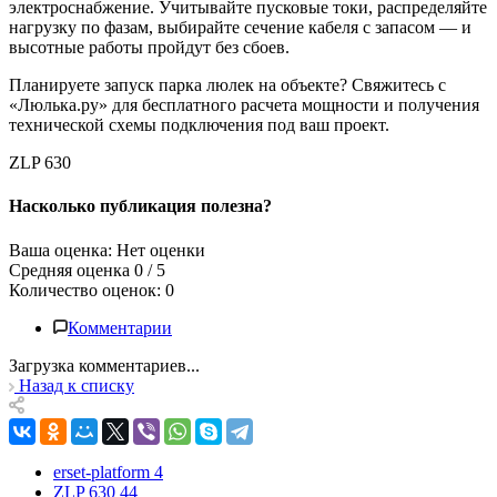
электроснабжение. Учитывайте пусковые токи, распределяйте
нагрузку по фазам, выбирайте сечение кабеля с запасом — и
высотные работы пройдут без сбоев.
Планируете запуск парка люлек на объекте? Свяжитесь с
«Люлька.ру» для бесплатного расчета мощности и получения
технической схемы подключения под ваш проект.
ZLP 630
Насколько публикация полезна?
Ваша оценка: Нет оценки
Средняя оценка 0 / 5
Количество оценок: 0
Комментарии
Загрузка комментариев...
Назад к списку
erset-platform
4
ZLP 630
44